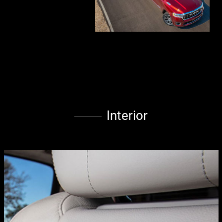
Interior