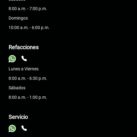
8:00 a.m. - 7:00 p.m.
Domingos
10:00 a.m. - 6:00 p.m.
Refacciones
Lunes a Viernes
8:00 a.m. - 6:30 p.m.
Sábados
8:00 a.m. - 1:00 p.m.
Servicio