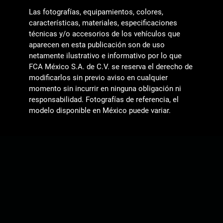
Las fotografías, equipamientos, colores,
características, materiales, especificaciones
técnicas y/o accesorios de los vehículos que
aparecen en esta publicación son de uso
netamente ilustrativo e informativo por lo que
FCA México S.A. de C.V. se reserva el derecho de
modificarlos sin previo aviso en cualquier
momento sin incurrir en ninguna obligación ni
responsabilidad. Fotografías de referencia, el
modelo disponible en México puede variar.