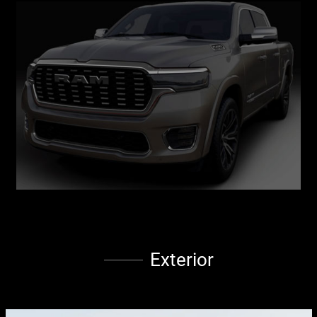
Exterior