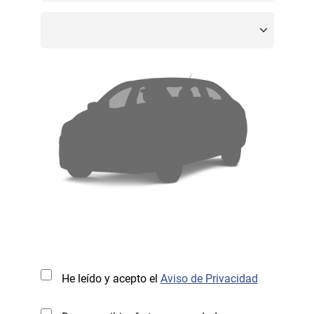
He leído y acepto el
Aviso de Privacidad