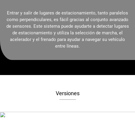
Entrar y salir de lugares de estacionamiento, tanto paralelos
como perpendiculares, es fácil gracias al conjunto avanzado
de sensores. Este sistema puede ayudarte a detectar lugares
de estacionamiento y utiliza la selección de marcha, el
acelerador y el frenado para ayudar a navegar su vehículo
entre líneas.
Versiones