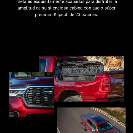
metales exquisitamente acabados para disfrutar la
amplitud de su silenciosa cabina con audio súper
premium Klipsch de 23 bocinas.