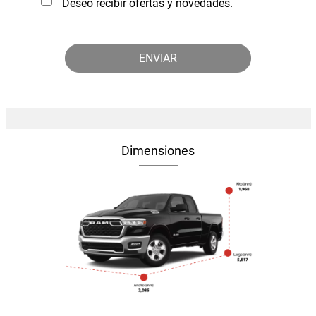
Deseo recibir ofertas y novedades.
Dimensiones