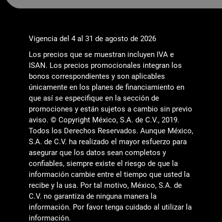
Vigencia del 4 al 31 de agosto de 2026
Los precios que se muestran incluyen IVA e
ISAN. Los precios promocionales integran los
bonos correspondientes y son aplicables
únicamente en los planes de financiamiento en
que así se especifique en la sección de
promociones y están sujetos a cambio sin previo
aviso. © Copyright México, S.A. de C.V., 2019.
Todos los Derechos Reservados. Aunque México,
S.A. de C.V. ha realizado el mayor esfuerzo para
asegurar que los datos sean completos y
confiables, siempre existe el riesgo de que la
información cambie entre el tiempo que usted la
recibe y la usa. Por tal motivo, México, S.A. de
C.V. no garantiza de ninguna manera la
información. Por favor tenga cuidado al utilizar la
información.