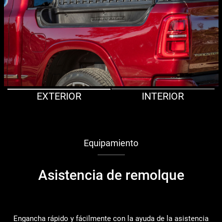
EXTERIOR
INTERIOR
Equipamiento
Asistencia de remolque
Engancha rápido y fácilmente con la ayuda de la asistencia