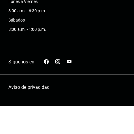
Lunes a Viernes
8:00 a.m. - 6:30 p.m.
Sábados
8:00 a.m. - 1:00 p.m.
Síguenos en
Aviso de privacidad