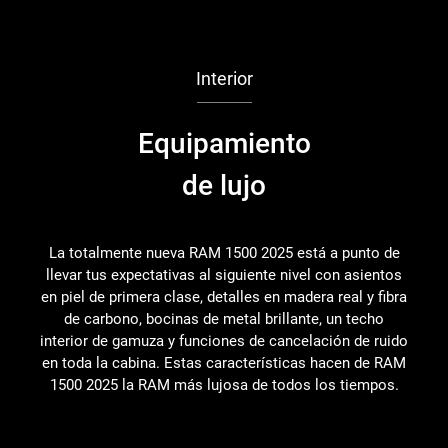
Interior
Equipamiento
de lujo
La totalmente nueva RAM 1500 2025 está a punto de
llevar tus expectativas al siguiente nivel con asientos
en piel de primera clase, detalles en madera real y fibra
de carbono, bocinas de metal brillante, un techo
interior de gamuza y funciones de cancelación de ruido
en toda la cabina. Estas características hacen de RAM
1500 2025 la RAM más lujosa de todos los tiempos.