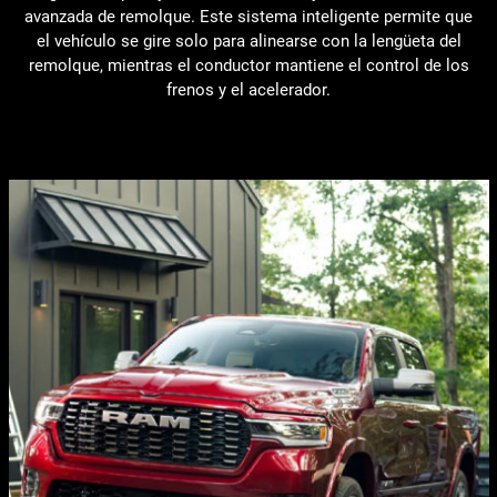
avanzada de remolque. Este sistema inteligente permite que
el vehículo se gire solo para alinearse con la lengüeta del
remolque, mientras el conductor mantiene el control de los
frenos y el acelerador.