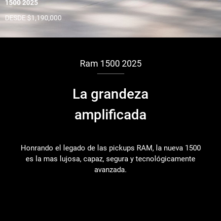
1500 2025
DESDE $1,190,000
Ram 1500 2025
La grandeza
amplificada
Honrando el legado de las pickups RAM, la nueva 1500
es la mas lujosa, capaz, segura y tecnológicamente
avanzada.