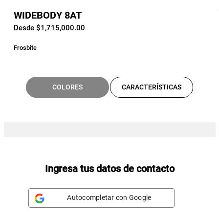
WIDEBODY 8AT
Desde $1,715,000.00
Frosbite
COLORES
CARACTERÍSTICAS
Ingresa tus datos de contacto
Autocompletar con Google