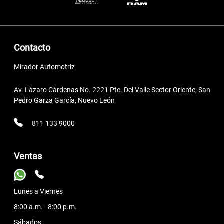
Contacto
Mirador Automotriz
Av. Lázaro Cárdenas No. 2221 Pte. Del Valle Sector Oriente, San
Pedro Garza García, Nuevo León
811 133 9000
Ventas
Lunes a Viernes
8:00 a.m. - 8:00 p.m.
Sábados