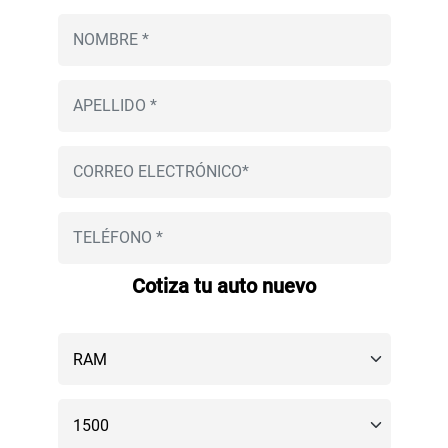
Cotiza tu auto nuevo