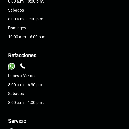
8:00 a.m. - 8:00 p.m.
Sábados
8:00 a.m. - 7:00 p.m.
Domingos
10:00 a.m. - 6:00 p.m.
Refacciones
Lunes a Viernes
8:00 a.m. - 6:30 p.m.
Sábados
8:00 a.m. - 1:00 p.m.
Servicio