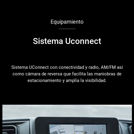
Equipamiento
Sistema Uconnect
Sistema UConnect con conectividad y radio, AM/FM así
como cámara de reversa que facilita las maniobras de
estacionamiento y amplía la visibilidad.