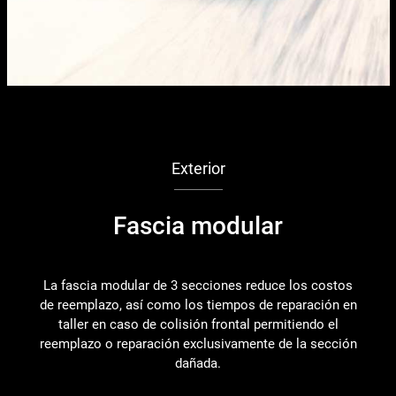
Exterior
Fascia modular
La fascia modular de 3 secciones reduce los costos
R
de reemplazo, así como los tiempos de reparación en
pi
taller en caso de colisión frontal permitiendo el
reemplazo o reparación exclusivamente de la sección
dañada.