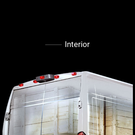
Interior