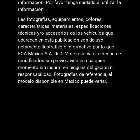
información. Por favor tenga cuidado al utilizar la
información.
Las fotografías, equipamientos, colores,
características, materiales, especificaciones
técnicas y/o accesorios de los vehículos que
aparecen en esta publicación son de uso
netamente ilustrativo e informativo por lo que
FCA México S.A. de C.V. se reserva el derecho de
modificarlos sin previo aviso en cualquier
momento sin incurrir en ninguna obligación ni
responsabilidad. Fotografías de referencia, el
modelo disponible en México puede variar.