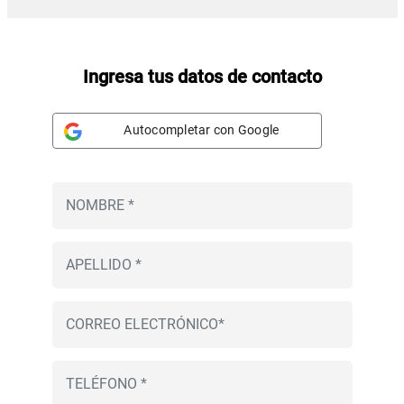
Ingresa tus datos de contacto
Autocompletar con Google