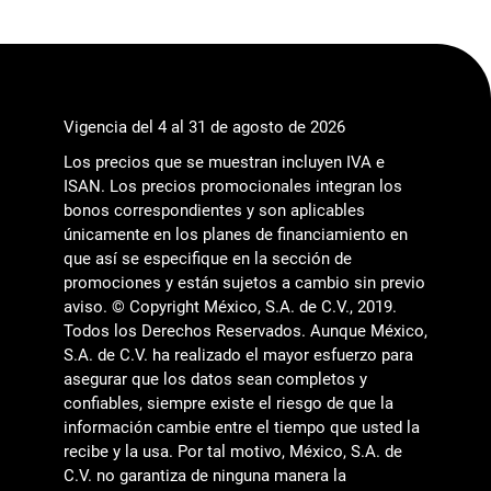
Vigencia del 4 al 31 de agosto de 2026
Los precios que se muestran incluyen IVA e
ISAN. Los precios promocionales integran los
bonos correspondientes y son aplicables
únicamente en los planes de financiamiento en
que así se especifique en la sección de
promociones y están sujetos a cambio sin previo
aviso. © Copyright México, S.A. de C.V., 2019.
Todos los Derechos Reservados. Aunque México,
S.A. de C.V. ha realizado el mayor esfuerzo para
asegurar que los datos sean completos y
confiables, siempre existe el riesgo de que la
información cambie entre el tiempo que usted la
recibe y la usa. Por tal motivo, México, S.A. de
C.V. no garantiza de ninguna manera la