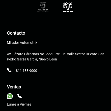
Contacto
Mirador Automotriz
Av. Lázaro Cárdenas No. 2221 Pte. Del Valle Sector Oriente, San
Pedro Garza García, Nuevo León
811 133 9000
Ventas
Lunes a Viernes