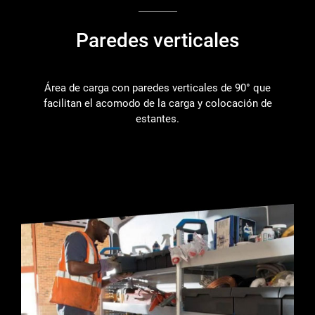
Paredes verticales
Área de carga con paredes verticales de 90° que
facilitan el acomodo de la carga y colocación de
estantes.