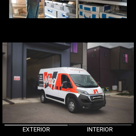
EXTERIOR
INTERIOR