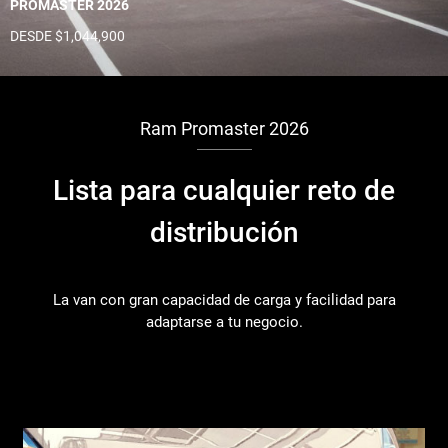
PROMASTER 2026
DESDE $1,044,900
Ram Promaster 2026
Lista para cualquier reto de
distribución
La van con gran capacidad de carga y facilidad para
adaptarse a tu negocio.