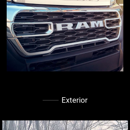
Exterior