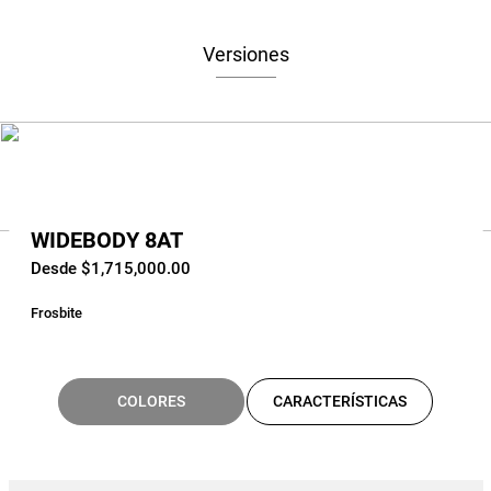
Versiones
WIDEBODY 8AT
Desde $1,715,000.00
Frosbite
COLORES
CARACTERÍSTICAS