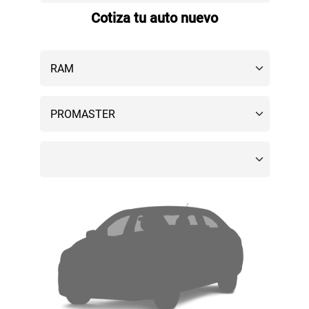
Cotiza tu auto nuevo