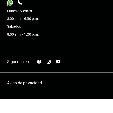
Lunes a Viernes
8:00 a.m. - 6:30 p.m.
Sábados
8:00 a.m. - 1:00 p.m.
Síguenos en
Aviso de privacidad