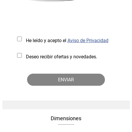
He leído y acepto el
Aviso de Privacidad
Deseo recibir ofertas y novedades.
Dimensiones