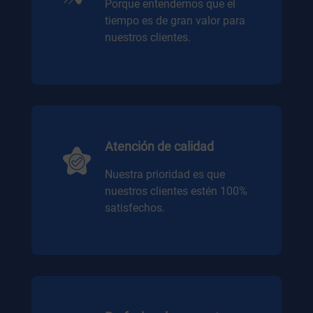
Porque entendemos que el
tiempo es de gran valor para
nuestros clientes.
Atención de calidad
Nuestra prioridad es que
nuestros clientes estén 100%
satisfechos.