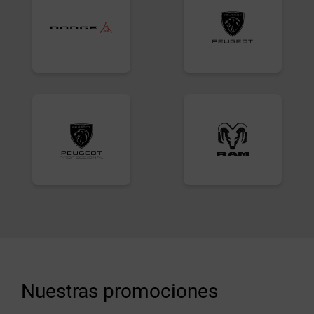
Nuestras promociones