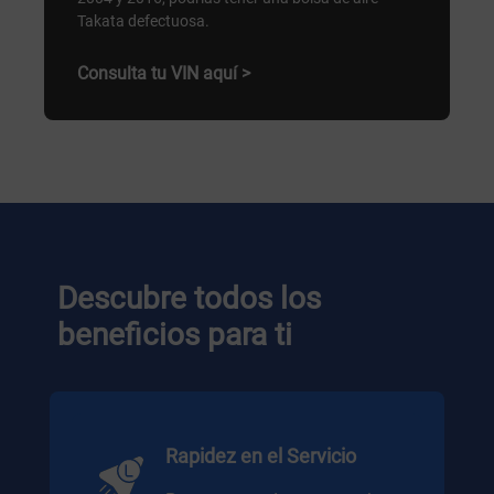
Takata defectuosa.
Consulta tu VIN aquí >
Descubre todos los
beneficios para ti
Rapidez en el Servicio