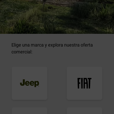
Elige una marca y explora nuestra oferta
comercial: