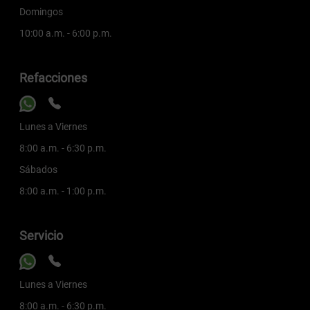
Domingos
10:00 a.m. - 6:00 p.m.
Refacciones
Lunes a Viernes
8:00 a.m. - 6:30 p.m.
Sábados
8:00 a.m. - 1:00 p.m.
Servicio
Lunes a Viernes
8:00 a.m. - 6:30 p.m.