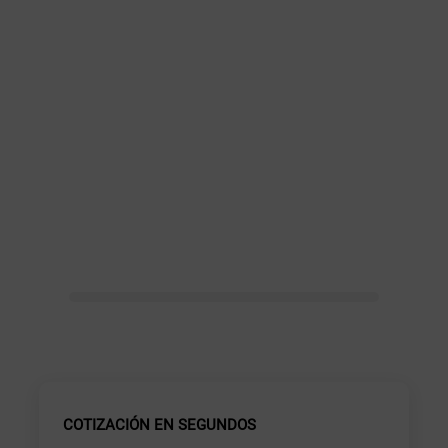
COTIZACIÓN EN SEGUNDOS