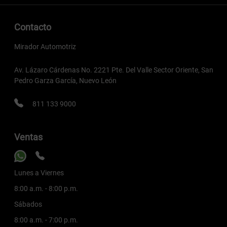
Contacto
Mirador Automotriz
Av. Lázaro Cárdenas No. 2221 Pte. Del Valle Sector Oriente, San
Pedro Garza García, Nuevo León
811 133 9000
Ventas
Lunes a Viernes
8:00 a.m. - 8:00 p.m.
Sábados
8:00 a.m. - 7:00 p.m.