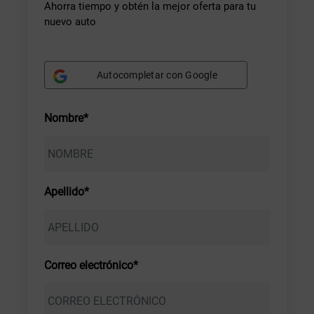
Ahorra tiempo y obtén la mejor oferta para tu
nuevo auto
Autocompletar con Google
Nombre*
Apellido*
Correo electrónico*