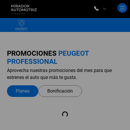
PROMOCIONES
PEUGEOT
PROFESSIONAL
Aprovecha nuestras promociones del mes para que
estrenes el auto que más te gusta.
Planes
Bonificación