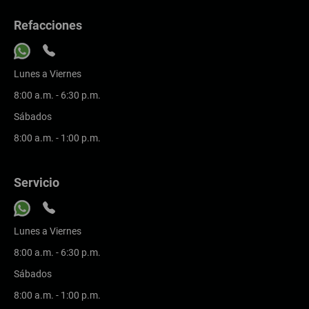
Refacciones
Lunes a Viernes
8:00 a.m. - 6:30 p.m.
Sábados
8:00 a.m. - 1:00 p.m.
Servicio
Lunes a Viernes
8:00 a.m. - 6:30 p.m.
Sábados
8:00 a.m. - 1:00 p.m.