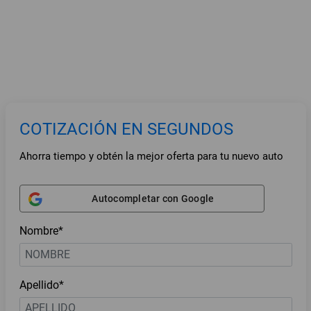
COTIZACIÓN EN SEGUNDOS
Ahorra tiempo y obtén la mejor oferta para tu nuevo auto
Autocompletar con Google
Nombre*
Apellido*