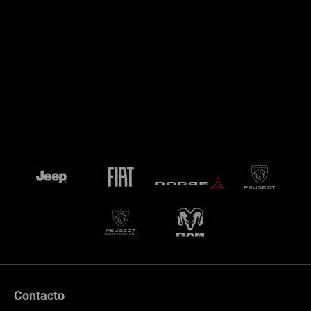
Contacto