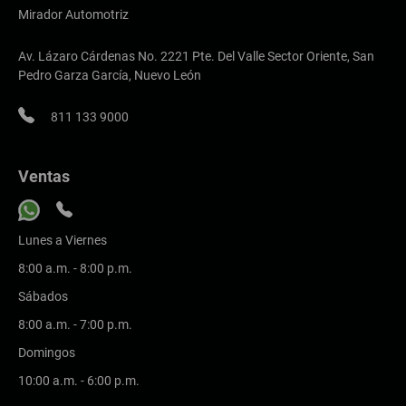
Mirador Automotriz
Av. Lázaro Cárdenas No. 2221 Pte. Del Valle Sector Oriente, San
Pedro Garza García, Nuevo León
811 133 9000
Ventas
Lunes a Viernes
8:00 a.m. - 8:00 p.m.
Sábados
8:00 a.m. - 7:00 p.m.
Domingos
10:00 a.m. - 6:00 p.m.