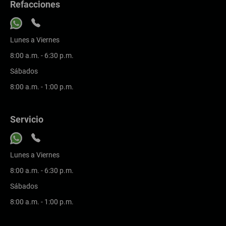
Refacciones
Lunes a Viernes
8:00 a.m. - 6:30 p.m.
Sábados
8:00 a.m. - 1:00 p.m.
Servicio
Lunes a Viernes
8:00 a.m. - 6:30 p.m.
Sábados
8:00 a.m. - 1:00 p.m.