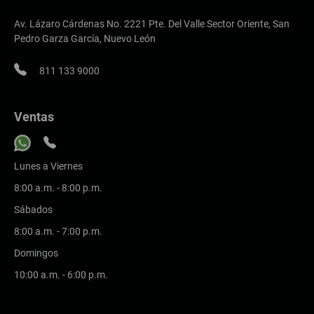
Av. Lázaro Cárdenas No. 2221 Pte. Del Valle Sector Oriente, San
Pedro Garza García, Nuevo León
811 133 9000
Ventas
Lunes a Viernes
8:00 a.m. - 8:00 p.m.
Sábados
8:00 a.m. - 7:00 p.m.
Domingos
10:00 a.m. - 6:00 p.m.