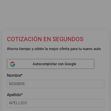
COTIZACIÓN EN SEGUNDOS
Ahorra tiempo y obtén la mejor oferta para tu nuevo auto
Autocompletar con Google
Nombre*
Apellido*