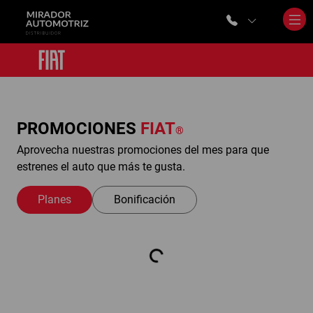
PROMOCIONES
FIAT
®
Aprovecha nuestras promociones del mes para que
estrenes el auto que más te gusta.
Planes
Bonificación