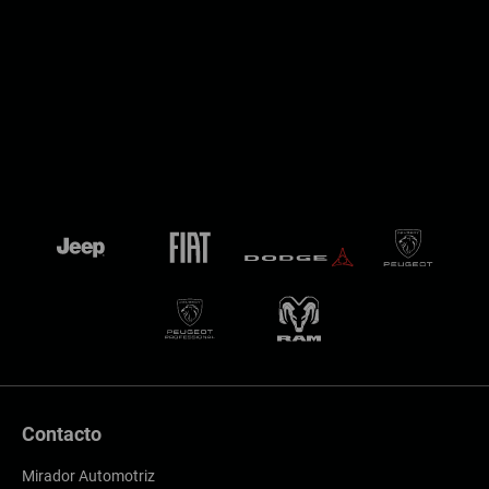
Contacto
Mirador Automotriz